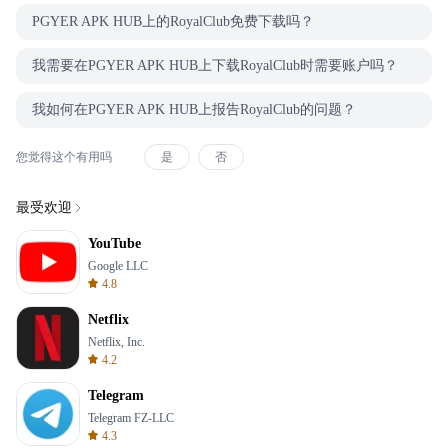
PGYER APK HUB上的RoyalClub免费下载吗？
我需要在PGYER APK HUB上下载RoyalClub时需要账户吗？
我如何在PGYER APK HUB上报告RoyalClub的问题？
您觉得这个有用吗
是
否
最受欢迎
YouTube
Google LLC
4.8
Netflix
Netflix, Inc.
4.2
Telegram
Telegram FZ-LLC
4.3