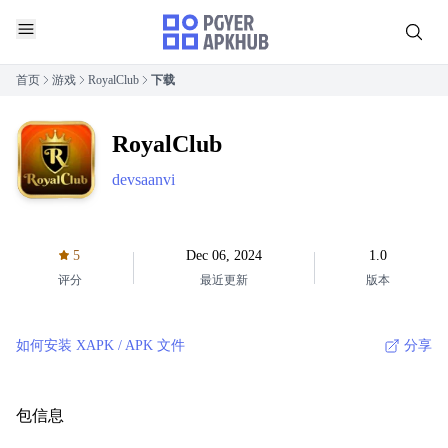
首页
游戏
RoyalClub
下载
RoyalClub
devsaanvi
5
Dec 06, 2024
1.0
评分
最近更新
版本
如何安装 XAPK / APK 文件
分享
包信息