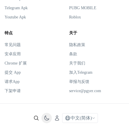
Telegram Apk
PUBG MOBILE
Youtube Apk
Roblox
特点
关于
常见问题
隐私政策
安卓应用
条款
Chrome 扩展
关于我们
提交 App
加入Telegram
请求App
举报与反馈
下架申请
service@pgyer.com
中文(简体)