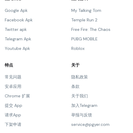
Google Apk
My Talking Tom
Facebook Apk
Temple Run 2
Twitter apk
Free Fire: The Chaos
Telegram Apk
PUBG MOBILE
Youtube Apk
Roblox
特点
关于
常见问题
隐私政策
安卓应用
条款
Chrome 扩展
关于我们
提交 App
加入Telegram
请求App
举报与反馈
下架申请
service@pgyer.com