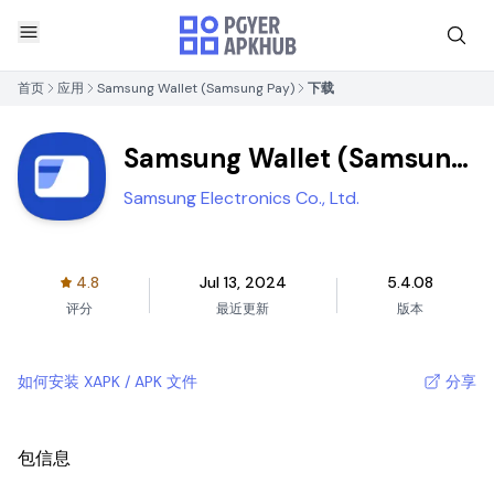
首页
应用
Samsung Wallet (Samsung Pay)
下载
Samsung Wallet (Samsung
Pay)
Samsung Electronics Co., Ltd.
4.8
Jul 13, 2024
5.4.08
评分
最近更新
版本
如何安装 XAPK / APK 文件
分享
包信息