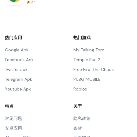
4.1
热门应用
热门游戏
Google Apk
My Talking Tom
Facebook Apk
Temple Run 2
Twitter apk
Free Fire: The Chaos
Telegram Apk
PUBG MOBILE
Youtube Apk
Roblox
特点
关于
常见问题
隐私政策
安卓应用
条款