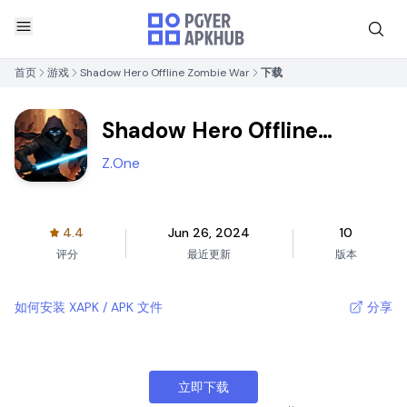
首页
游戏
Shadow Hero Offline Zombie War
下载
Shadow Hero Offline
Zombie War
Z.One
4.4
Jun 26, 2024
10
评分
最近更新
版本
如何安装 XAPK / APK 文件
分享
立即下载