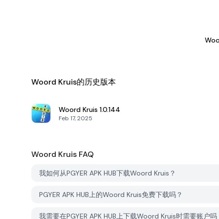
Woo
Woord Kruis的历史版本
Woord Kruis
1.0.144
Feb 17, 2025
Woord Kruis
FAQ
我如何从PGYER APK HUB下载Woord Kruis？
PGYER APK HUB上的Woord Kruis免费下载吗？
我需要在PGYER APK HUB上下载Woord Kruis时需要账户