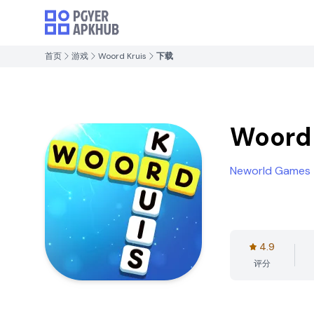
首页
游戏
Woord Kruis
下载
Woord 
Neworld Games
4.9
评分