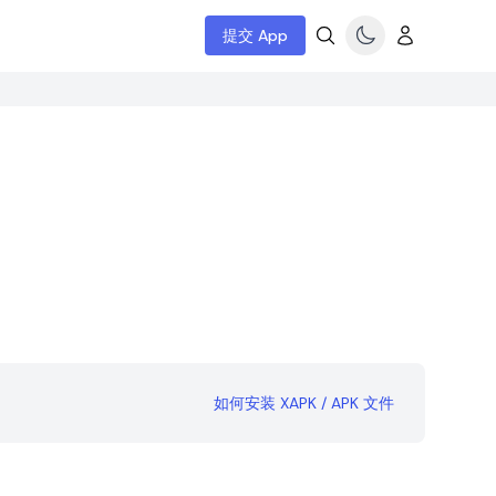
提交 App
如何安装 XAPK / APK 文件