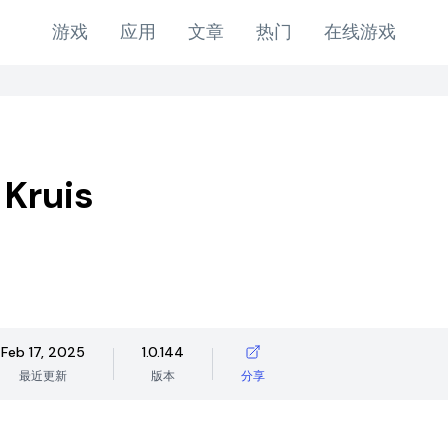
游戏
应用
文章
热门
在线游戏
Kruis
Feb 17, 2025
1.0.144
最近更新
版本
分享