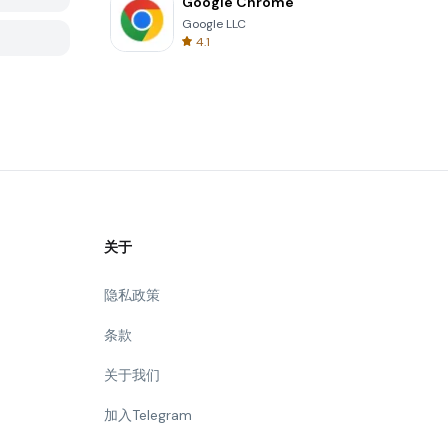
Google Chrome
Google LLC
4.1
关于
隐私政策
条款
关于我们
加入Telegram