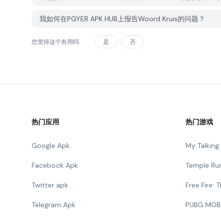
我如何在PGYER APK HUB上报告Woord Kruis的问题？
您觉得这个有用吗
是
否
热门应用
热门游戏
Google Apk
My Talkin
Facebook Apk
Temple Ru
Twitter apk
Free Fire:
Telegram Apk
PUBG MOB