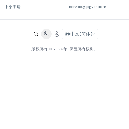
下架申请
service@pgyer.com
中文(简体)
版权所有 © 2026年. 保留所有权利。