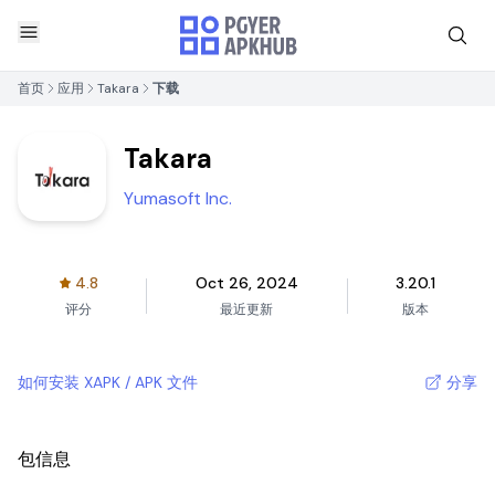
首页
应用
Takara
下载
Takara
Yumasoft Inc.
4.8
Oct 26, 2024
3.20.1
评分
最近更新
版本
如何安装 XAPK / APK 文件
分享
包信息