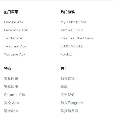
热门应用
热门游戏
Google Apk
My Talking Tom
Facebook Apk
Temple Run 2
Twitter apk
Free Fire: The Chaos
Telegram Apk
PUBG MOBILE
Youtube Apk
Roblox
特点
关于
常见问题
隐私政策
安卓应用
条款
Chrome 扩展
关于我们
提交 App
加入Telegram
请求App
举报与反馈