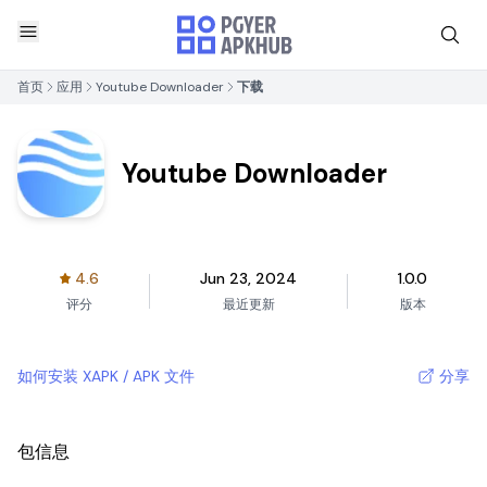
首页
应用
Youtube Downloader
下载
Youtube Downloader
4.6
Jun 23, 2024
1.0.0
评分
最近更新
版本
如何安装 XAPK / APK 文件
分享
包信息