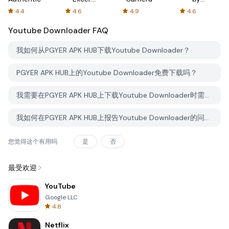
Spreadsheets
AFTVnews
4.4
4.6
4.9
4.6
Youtube Downloader
FAQ
我如何从PGYER APK HUB下载Youtube Downloader？
PGYER APK HUB上的Youtube Downloader免费下载吗？
我需要在PGYER APK HUB上下载Youtube Downloader时需要账户吗？
我如何在PGYER APK HUB上报告Youtube Downloader的问题？
您觉得这个有用吗
是
否
最受欢迎
YouTube
Google LLC
4.8
Netflix