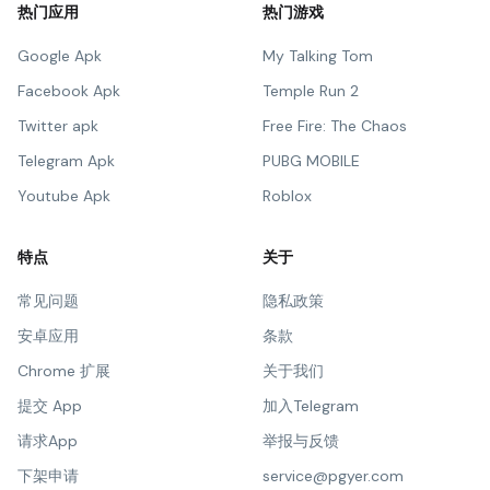
热门应用
热门游戏
Google Apk
My Talking Tom
Facebook Apk
Temple Run 2
Twitter apk
Free Fire: The Chaos
Telegram Apk
PUBG MOBILE
Youtube Apk
Roblox
特点
关于
常见问题
隐私政策
安卓应用
条款
Chrome 扩展
关于我们
提交 App
加入Telegram
请求App
举报与反馈
下架申请
service@pgyer.com