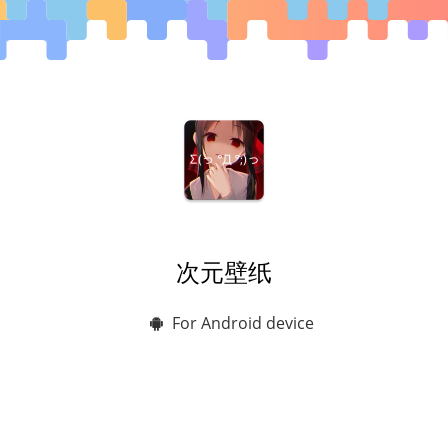
次元壁纸
For Android device