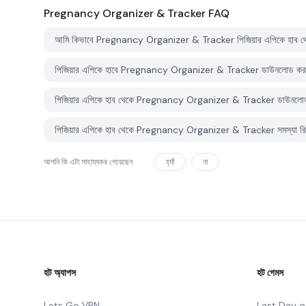
Pregnancy Organizer & Tracker
FAQ
আমি কিভাবে Pregnancy Organizer & Tracker পিজিয়ার এপিকে হাব 
পিজিয়ার এপিকে হাবে Pregnancy Organizer & Tracker ডাউনলোড কর
পিজিয়ার এপিকে হাব থেকে Pregnancy Organizer & Tracker ডাউনলোড ক
পিজিয়ার এপিকে হাব থেকে Pregnancy Organizer & Tracker সমস্যা রিপো
আপনি কি এটা সাহায্যকর পেয়েছেন
হ্যাঁ
না
হট অ্যাপস
হট গেমস
Lets Go VPN
Last Day o