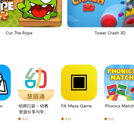
Cut The Rope
Tower Crash 3D
o
幼师口袋 - 幼教
Fill: Maze Game
Phonics Matc
资源分享与学习
社区
5.0
5.0
5.0