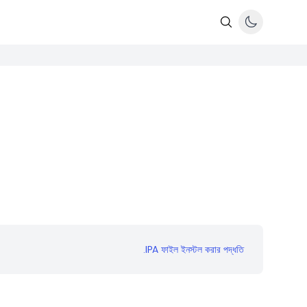
.IPA ফাইল ইনস্টল করার পদ্ধতি