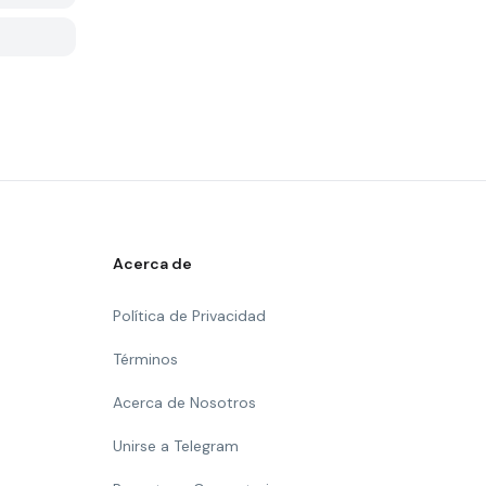
Acerca de
Política de Privacidad
Términos
Acerca de Nosotros
Unirse a Telegram