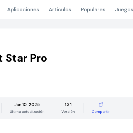
Aplicaciones
Artículos
Populares
Juegos
t Star Pro
Jan 10, 2025
1.3.1
Última actualización
Versión
Compartir