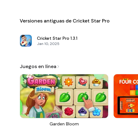
Versiones antiguas de Cricket Star Pro
Cricket Star Pro
1.3.1
Jan 10, 2025
Juegos en línea
Garden Bloom