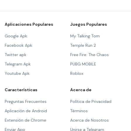
Aplicaciones Populares
Juegos Populares
Google Apk
My Talking Tom
Facebook Apk
Temple Run 2
Twitter apk
Free Fire: The Chaos
Telegram Apk
PUBG MOBILE
Youtube Apk
Roblox
Características
Acerca de
Preguntas Frecuentes
Política de Privacidad
Aplicación de Android
Términos
Extensión de Chrome
Acerca de Nosotros
Enviar App
Unirse a Telegram