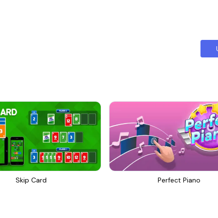
Skip Card
Perfect Piano