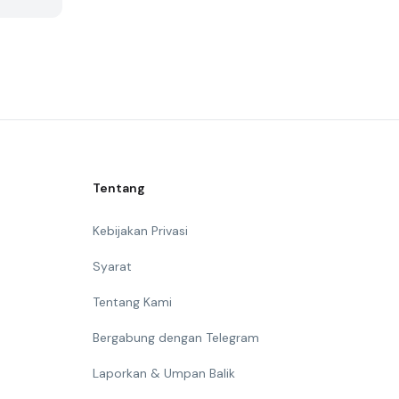
Tentang
Kebijakan Privasi
Syarat
Tentang Kami
Bergabung dengan Telegram
Laporkan & Umpan Balik