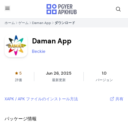
ホーム
ゲーム
Daman App
ダウンロード
Daman App
Beckie
5
Jun 26, 2025
1.0
評価
最新更新
バージョン
XAPK / APK ファイルのインストール方法
共有
パッケージ情報