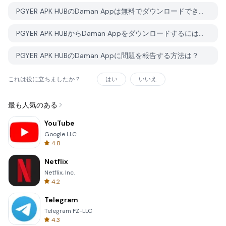
PGYER APK HUBのDaman Appは無料でダウンロードできますか？
PGYER APK HUBからDaman Appをダウンロードするにはアカウントが必要ですか？
PGYER APK HUBのDaman Appに問題を報告する方法は？
これは役に立ちましたか？
はい
いいえ
最も人気のある
YouTube
Google LLC
4.8
Netflix
Netflix, Inc.
4.2
Telegram
Telegram FZ-LLC
4.3