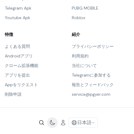
Telegram Apk
PUBG MOBILE
Youtube Apk
Roblox
特徴
紹介
よくある質問
プライバシーポリシー
Androidアプリ
利用規約
クローム拡張機能
当社について
アプリを提出
Telegramに参加する
Appをリクエスト
報告とフィードバック
削除申請
service@pgyer.com
日本語